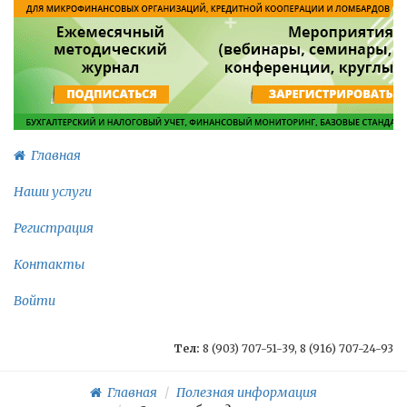
Главная
Наши услуги
Регистрация
Контакты
Войти
Тел:
8 (903) 707-51-39, 8 (916) 707-24-93
Главная
Полезная информация