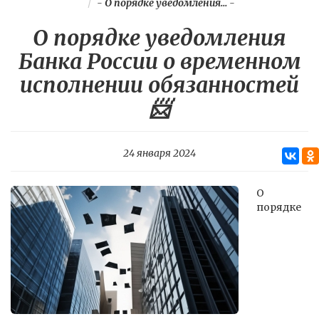
-
О порядке уведомления...
-
О порядке уведомления
Банка России о временном
исполнении обязанностей
📨
24 января 2024
О
порядке