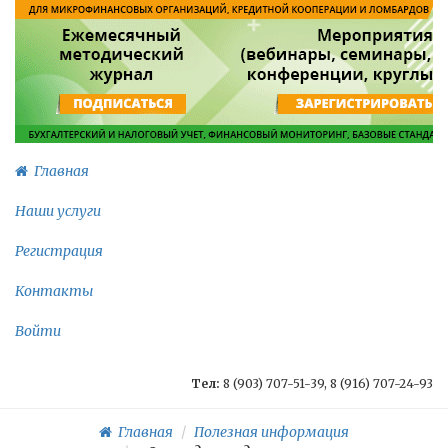
Главная
Наши услуги
Регистрация
Контакты
Войти
Тел:
8 (903) 707-51-39, 8 (916) 707-24-93
Главная
Полезная информация