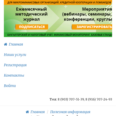
Главная
Наши услуги
Регистрация
Контакты
Войти
Тел:
8 (903) 707-51-39, 8 (916) 707-24-93
Главная
Полезная информация