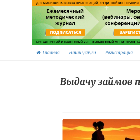
Главная
Наши услуги
Регистрация
Выдачу займов 