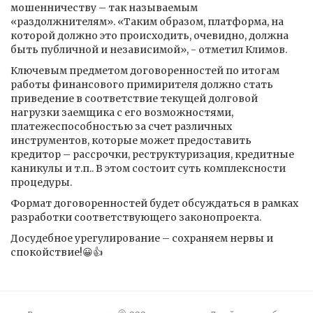
мошенничеству – так называемым
«раздолжнителям». «Таким образом, платформа, на
которой должно это происходить, очевидно, должна
быть публичной и независимой», - отметил Климов.
Ключевым предметом договоренностей по итогам
работы финансового примирителя должно стать
приведение в соответствие текущей долговой
нагрузки заемщика с его возможностями,
платежеспособностью за счет различных
инструментов, которые может предоставить
кредитор – рассрочки, реструктуризация, кредитные
каникулы и т.п.. В этом состоит суть комплексности
процедуры.
Формат договоренностей будет обсуждаться в рамках
разработки соответствующего законопроекта.
Досудебное урегулирование – сохраняем нервы и
спокойствие!😀👍