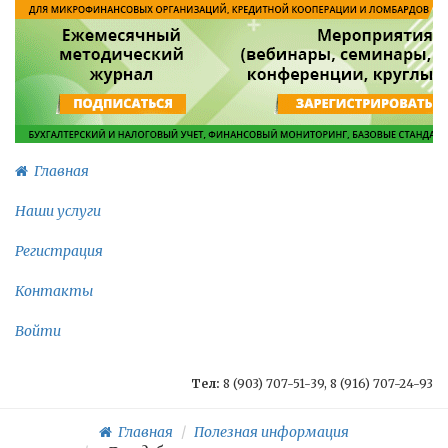
Главная
Наши услуги
Регистрация
Контакты
Войти
Тел:
8 (903) 707-51-39, 8 (916) 707-24-93
Главная
Полезная информация