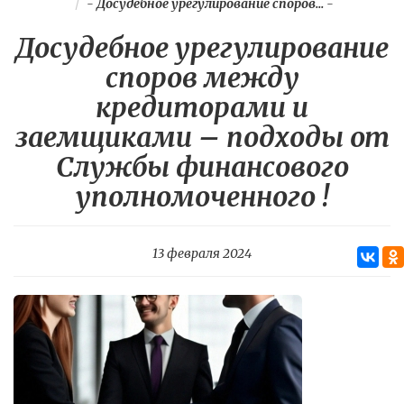
-
Досудебное урегулирование споров...
-
Досудебное урегулирование
споров между
кредиторами и
заемщиками – подходы от
Службы финансового
уполномоченного !
13 февраля 2024