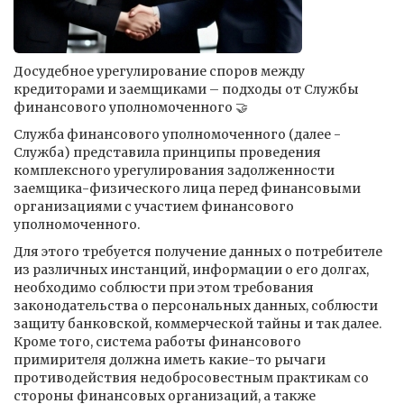
Досудебное урегулирование споров между
кредиторами и заемщиками – подходы от Службы
финансового уполномоченного 🤝
Служба финансового уполномоченного (далее -
Служба) представила принципы проведения
комплексного урегулирования задолженности
заемщика-физического лица перед финансовыми
организациями с участием финансового
уполномоченного.
Для этого требуется получение данных о потребителе
из различных инстанций, информации о его долгах,
необходимо соблюсти при этом требования
законодательства о персональных данных, соблюсти
защиту банковской, коммерческой тайны и так далее.
Кроме того, система работы финансового
примирителя должна иметь какие-то рычаги
противодействия недобросовестным практикам со
стороны финансовых организаций, а также