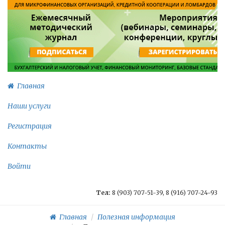
Главная
Наши услуги
Регистрация
Контакты
Войти
Тел:
8 (903) 707-51-39, 8 (916) 707-24-93
Главная
Полезная информация