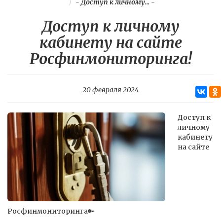
-
Доступ к личному...
-
Доступ к личному
кабинету на сайте
Росфинмониторинга!
20 февраля 2024
Доступ к
личному
кабинету
на сайте
Росфинмониторинга🔑