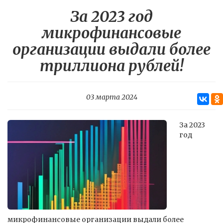
За 2023 год
микрофинансовые
организации выдали более
триллиона рублей!
03 марта 2024
За 2023
год
микрофинансовые организации выдали более