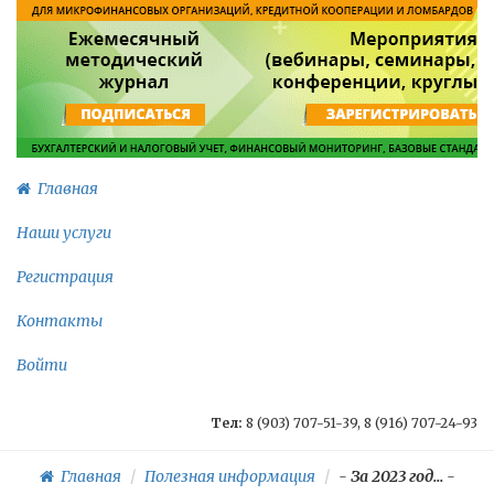
Главная
Наши услуги
Регистрация
Контакты
Войти
Тел:
8 (903) 707-51-39, 8 (916) 707-24-93
Главная
Полезная информация
-
За 2023 год...
-