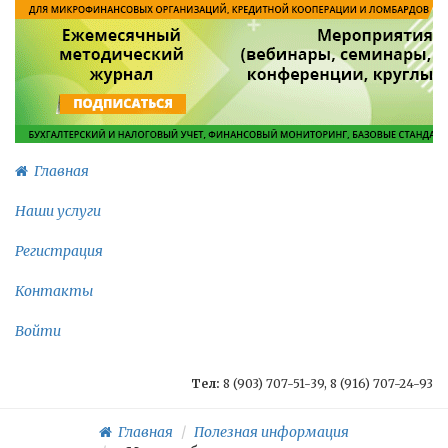
Главная
Наши услуги
Регистрация
Контакты
Войти
Тел:
8 (903) 707-51-39, 8 (916) 707-24-93
Главная
Полезная информация