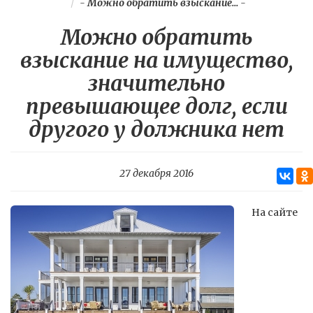
-
Можно обратить взыскание...
-
Можно обратить
взыскание на имущество,
значительно
превышающее долг, если
другого у должника нет
27 декабря 2016
На сайте