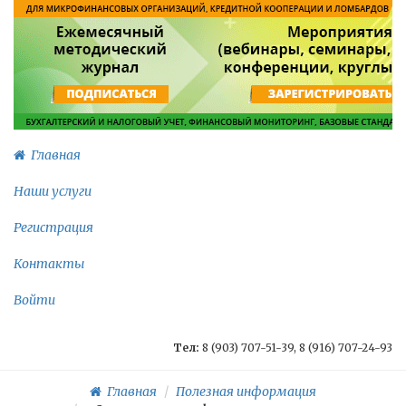
Главная
Наши услуги
Регистрация
Контакты
Войти
Тел:
8 (903) 707-51-39, 8 (916) 707-24-93
Главная
Полезная информация