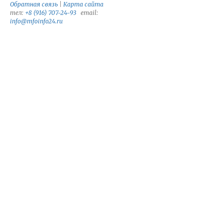
Обратная связь
|
Карта сайта
тел:
+8 (916) 707-24-93
email:
info@mfoinfo24.ru