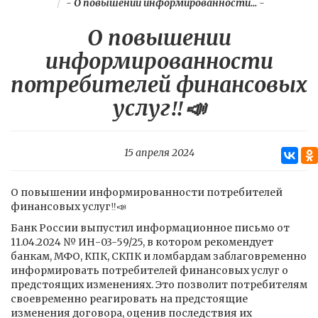
-
О повышении информированности...
-
О повышении
информированности
потребителей финансовых
услуг‼️📣
15 апреля 2024
О повышении информированности потребителей
финансовых услуг‼️📣
Банк России выпустил информационное письмо от
11.04.2024 № ИН-03-59/25, в котором рекомендует
банкам, МФО, КПК, СКПК и ломбардам заблаговременно
информировать потребителей финансовых услуг о
предстоящих изменениях. Это позволит потребителям
своевременно реагировать на предстоящие
изменения договора, оценив последствия их