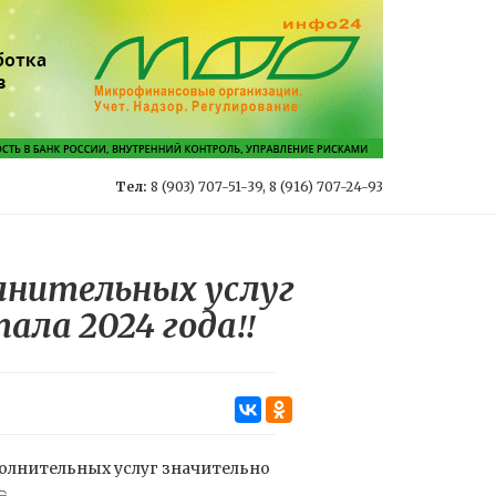
Тел:
8 (903) 707-51-39, 8 (916) 707-24-93
олнительных услуг
ала 2024 года‼️
полнительных услуг значительно
