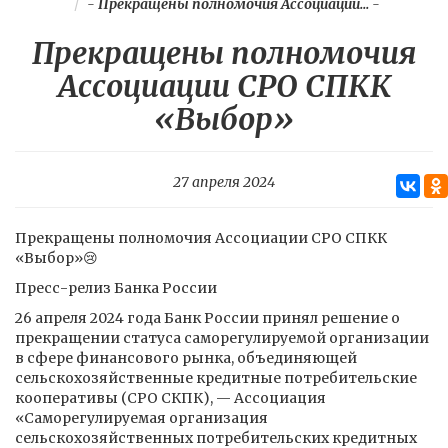
-
Прекращены полномочия Ассоциации...
-
Прекращены полномочия
Ассоциации СРО СПКК
«Выбор»
27 апреля 2024
Прекращены полномочия Ассоциации СРО СПКК
«Выбор»😢
Пресс-релиз Банка России
26 апреля 2024 года Банк России принял решение о
прекращении статуса саморегулируемой организации
в сфере финансового рынка, объединяющей
сельскохозяйственные кредитные потребительские
кооперативы (СРО СКПК), — Ассоциация
«Саморегулируемая организация
сельскохозяйственных потребительских кредитных