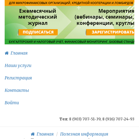
Главная
Наши услуги
Регистрация
Контакты
Войти
Тел:
8 (903) 707-51-39, 8 (916) 707-24-93
Главная
Полезная информация