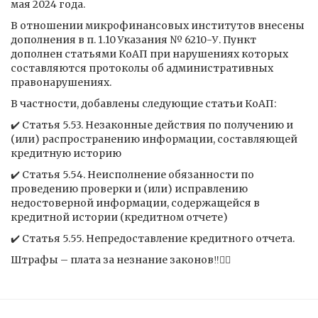
мая 2024 года.
В отношении микрофинансовых институтов внесены
дополнения в п. 1.10 Указания № 6210-У. Пункт
дополнен статьями КоАП при нарушениях которых
составляются протоколы об административных
правонарушениях.
В частности, добавлены следующие статьи КоАП:
✔️ Статья 5.53. Незаконные действия по получению и
(или) распространению информации, составляющей
кредитную историю
✔️ Статья 5.54. Неисполнение обязанности по
проведению проверки и (или) исправлению
недостоверной информации, содержащейся в
кредитной истории (кредитном отчете)
✔️ Статья 5.55. Непредоставление кредитного отчета.
Штрафы – плата за незнание законов‼️👮‍♂️