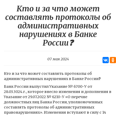
Кто и за что может
составлять протоколы об
административных
нарушениях в Банке
России❓
07 мая 2024
Кто и за что может составлять протоколы об
административных нарушениях в Банке России❓
Банк России выпустил Указание № 6700-У от
28.03.3024.г., которое внесло изменения и дополнения в
Указание от 29.07.2022 № 6210-У «О перечне
должностных лиц Банка России, уполномоченных
составлять протоколы об административных
правонарушениях». Изменения вступают в силу с 14