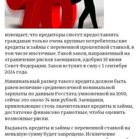
извещает, что кредиторы смогут предоставлять
гражданам только очень крупные потребительские
кредиты и займы с переменной процентной ставкой, в
том числе ипотечные. Такой закон, направленный на
ограничение рисков заемщиков, одобрил 19 июня
Совет Федерации. Закон вступит в силу с 1 сентября
2024 года.
Минимальный размер такого кредита должен быть
равен величине среднемесячной номинальной
зарплаты по данным Росстата, умноженной на 1000,
сейчас это около 74 млн рублей. Заемщики,
привлекающие столь значительные кредиты и займы,
достаточно финансово грамотные, чтобы оценить
возможные риски.
Выдавать кредиты и займы с переменной ставкой на
меньшую сумму будет запрещено. Исключение