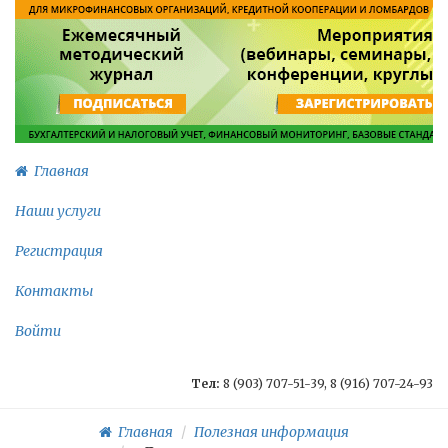
Главная
Наши услуги
Регистрация
Контакты
Войти
Тел:
8 (903) 707-51-39, 8 (916) 707-24-93
Главная
Полезная информация