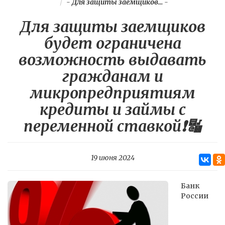
-
Для защиты заемщиков...
-
Для защиты заемщиков
будет ограничена
возможность выдавать
гражданам и
микропредприятиям
кредиты и займы с
переменной ставкой❗️🔣
19 июня 2024
Банк
России