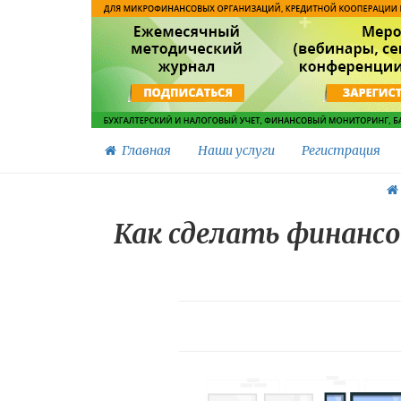
Главная
Наши услуги
Регистрация
Как сделать финансо