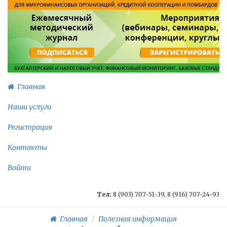
Главная
Наши услуги
Регистрация
Контакты
Войти
Тел:
8 (903) 707-51-39, 8 (916) 707-24-93
Главная
Полезная информация