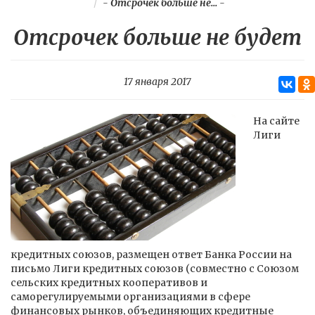
-
Отсрочек больше не...
-
Отсрочек больше не будет
17 января 2017
На сайте
Лиги
кредитных союзов, размещен ответ Банка России на
письмо Лиги кредитных союзов (совместно с Союзом
сельских кредитных кооперативов и
саморегулируемыми организациями в сфере
финансовых рынков, объединяющих кредитные