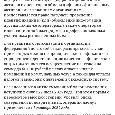
активов и операторов обмена цифровых финансовых
активов. Так, названным организациям
предоставляется право поручать проведение
идентификации и (или) обновление информации
другим таким же операторам, а также операторам
инвестиционной платформы и профессиональным
участникам рынка ценных бумаг.
Для кредитных организаций и организаций
федеральной почтовой связи расширяются случаи,
при которых можно не проводить идентификацию и
упрощенную идентификацию клиентов – физических
лиц. К ним относятся осуществление платежей на
сумму до 60 000 рублей в целях оплаты жилых
помещений и коммунальных услуг, а также для уплаты
налогов и авансовых платежей в бюджетную систему.
Все внесенные в антиотмывочный закон изменения
вступили в силу с 22 июля 2024 года. При этом нормы о
пересмотре высокой степени (уровня) риска
совершения подозрительных операций начнут
применяться
с 1 октября 2024 года.