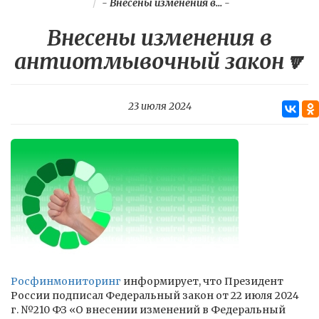
-
Внесены изменения в...
-
Внесены изменения в
антиотмывочный закон🔽
23 июля 2024
Росфинмониторинг
информирует, что Президент
России подписал Федеральный закон от 22 июля 2024
г. №210 ФЗ «О внесении изменений в Федеральный