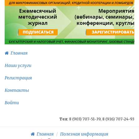
Главная
Наши услуги
Регистрация
Контакты
Войти
Тел:
8 (903) 707-51-39, 8 (916) 707-24-93
Главная
Полезная информация