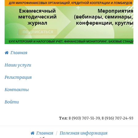
Главная
Наши услуги
Регистрация
Контакты
Войти
Тел:
8 (903) 707-51-39, 8 (916) 707-24-93
Главная
Полезная информация