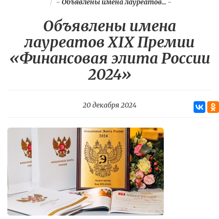
-
Объявлены имена лауреатов...
-
Объявлены имена
лауреатов XIX Премии
«Финансовая элита России
2024»
20 декабря 2024