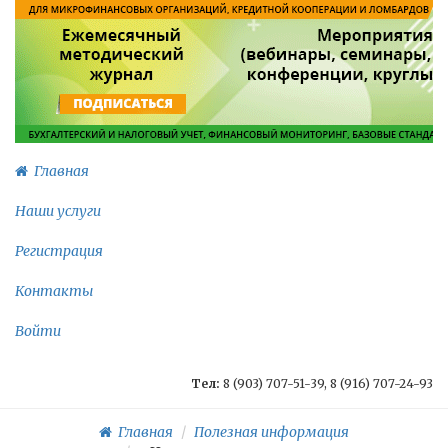
Главная
Наши услуги
Регистрация
Контакты
Войти
Тел:
8 (903) 707-51-39, 8 (916) 707-24-93
Главная
Полезная информация