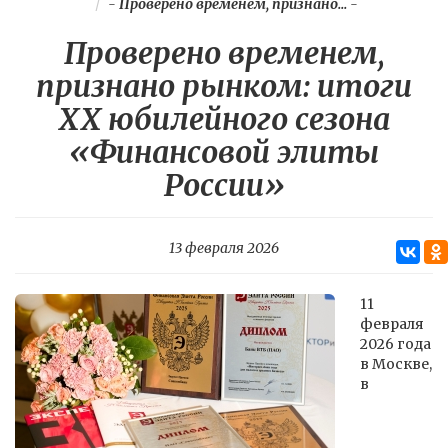
-
Проверено временем, признано...
-
Проверено временем,
признано рынком: итоги
XX юбилейного сезона
«Финансовой элиты
России»
13 февраля 2026
11
февраля
2026 года
в Москве,
в