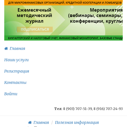
Главная
Наши услуги
Регистрация
Контакты
Войти
Тел:
8 (903) 707-51-39, 8 (916) 707-24-93
Главная
Полезная информация