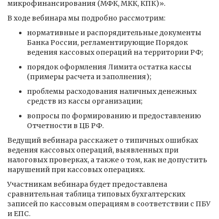
микрофинансирования (МФК, МКК, КПК)».
В ходе вебинара мы подробно рассмотрим:
нормативные и распорядительные документы
Банка России, регламентирующие Порядок
ведения кассовых операций на территории РФ;
порядок оформления Лимита остатка кассы
(примеры расчета и заполнения);
проблемы расходования наличных денежных
средств из кассы организации;
вопросы по формированию и предоставлению
Отчетности в ЦБ РФ.
Ведущий вебинара расскажет о типичных ошибках
ведения кассовых операций, выявленных при
налоговых проверках, а также о том, как не допустить
нарушений при кассовых операциях.
Участникам вебинара будет предоставлена
сравнительная таблица типовых бухгалтерских
записей по кассовым операциям в соответствии с ПБУ
и ЕПС.