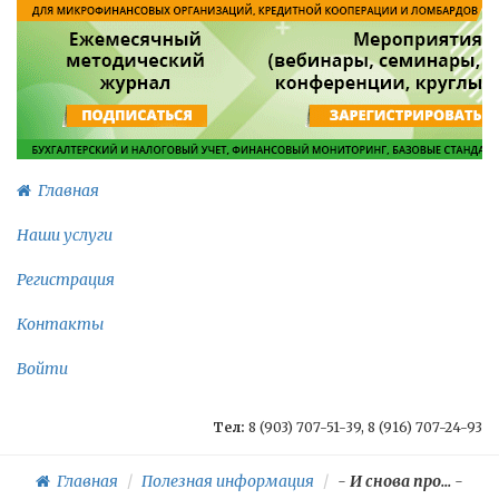
Главная
Наши услуги
Регистрация
Контакты
Войти
Тел:
8 (903) 707-51-39, 8 (916) 707-24-93
Главная
Полезная информация
-
И снова про...
-