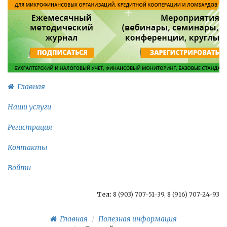
Главная
Наши услуги
Регистрация
Контакты
Войти
Тел:
8 (903) 707-51-39, 8 (916) 707-24-93
Главная
Полезная информация