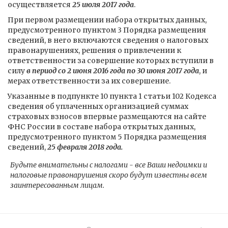
осуществляется
25 июля 2017 года
.
При первом размещении набора открытых данных,
предусмотренного пунктом 3 Порядка размещения
сведений, в него включаются сведения о налоговых
правонарушениях, решения о привлечении к
ответственности за совершение которых вступили в
силу
в период со 2 июня 2016 года по 30 июня 2017 года
, и
мерах ответственности за их совершение.
Указанные в подпункте 10 пункта 1 статьи 102 Кодекса
сведения об уплаченных организацией суммах
страховых взносов впервые размещаются на сайте
ФНС России в составе набора открытых данных,
предусмотренного пунктом 5 Порядка размещения
сведений,
25 февраля 2018 года.
Будьте внимательны с налогами - все Ваши недоимки и
налоговые правонарушения скоро будут известны всем
заинтересованным лицам.