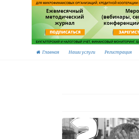
Главная
Наши услуги
Регистрация