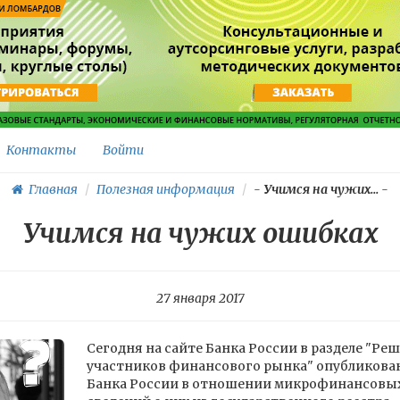
Контакты
Войти
Главная
Полезная информация
-
Учимся на чужих...
-
Учимся на чужих ошибках
27 января 2017
Сегодня на сайте Банка России в разделе "Р
участников финансового рынка" опубликова
Банка России в отношении микрофинансовых