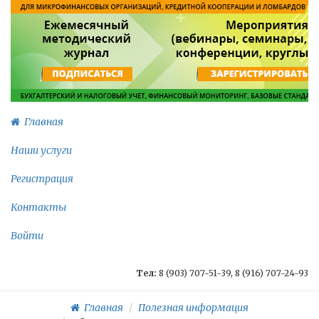
Главная
Наши услуги
Регистрация
Контакты
Войти
Тел:
8 (903) 707-51-39, 8 (916) 707-24-93
Главная
Полезная информация