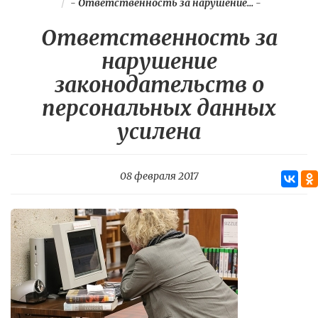
-
Ответственность за нарушение...
-
Ответственность за
нарушение
законодательств о
персональных данных
усилена
08 февраля 2017