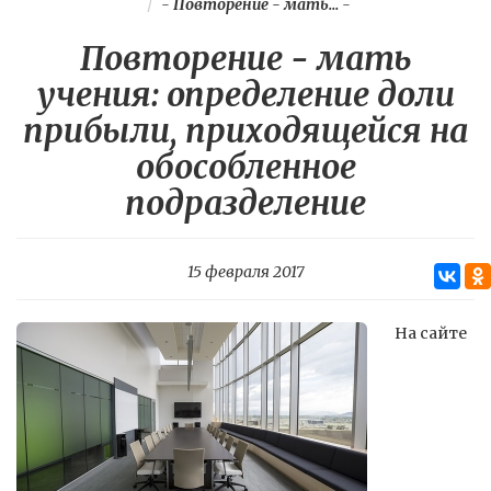
-
Повторение - мать...
-
Повторение - мать
учения: определение доли
прибыли, приходящейся на
обособленное
подразделение
15 февраля 2017
На сайте