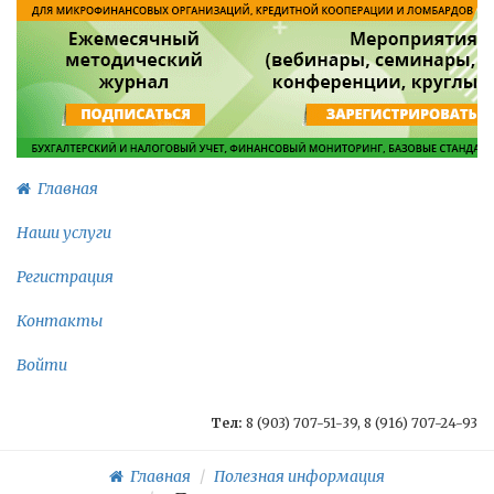
Главная
Наши услуги
Регистрация
Контакты
Войти
Тел:
8 (903) 707-51-39, 8 (916) 707-24-93
Главная
Полезная информация