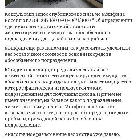
Консультант Плюс опубликовано письмо Минфина
России от 23.01.2017 № 03-03-06/1/3007 "Об определении
удельного веса остаточной стоимости
амортизируемого имущества обособленного
подразделения для целей налога на прибыль".
Минфин еще раз напомнил, как рассчитать удельный
вес остаточной стоимости основных средств
обособленного подразделения.
Юридическое лицо, определяя удельный вес
остаточной стоимости амортизируемого имущества
обособленного подразделения, учитывает имущество,
которое фактически используется таким
подразделением для получения дохода. Причем не
имеет значения, на балансе какого подразделения
числится это имущество. Минфин пояснил это,
отвечая, в частности, на вопрос об определении доли
прибыли, приходящейся на обособленное
подразделение.
Аналогичное разъяснение ведомство уже давало.