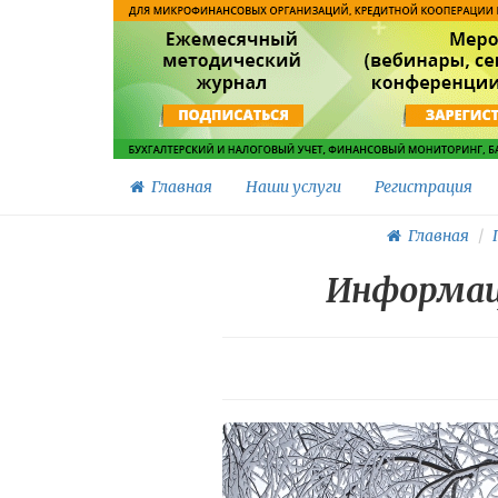
Главная
Наши услуги
Регистрация
Главная
Информац