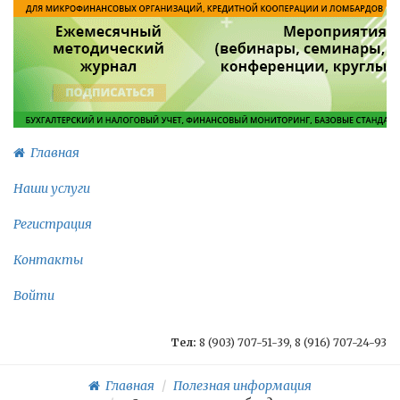
Главная
Наши услуги
Регистрация
Контакты
Войти
Тел:
8 (903) 707-51-39, 8 (916) 707-24-93
Главная
Полезная информация