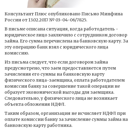
Консультант Плюс опубликовано Письмо Минфина
России от 13.02.2017 № 03-04-06/7825.
В письме описана ситуация, когда работодатель -
юридическое лицо заключило с сотрудником договор
займа. Его сумма перечислена на банковскую карту. За
эту операцию банк взял с юридического лица
комиссию.
Из письма следует, что если договором займа
предусмотрено, что заем предоставляется путем
зачисления его суммы на банковскую карту
физического лица-заемщика, оплата работодателем
комиссии банку за совершение такой операции не
образует экономической выгоды для заемщика.
Следовательно, у физического лица не возникает
объекта обложения НДФЛ.
Таким образом, организация не исчисляет НДФЛ при
оплате комиссии банку за зачисление суммы займа на
банковскую карту работника.