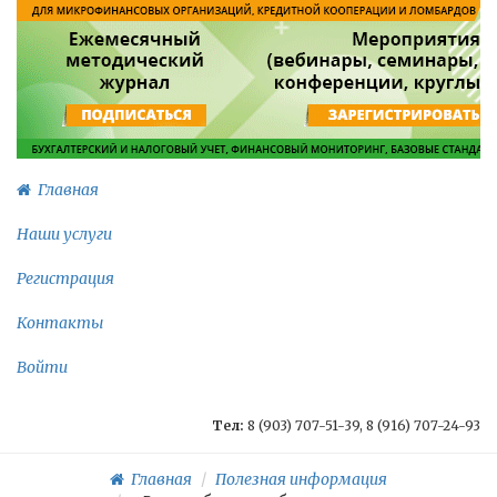
Главная
Наши услуги
Регистрация
Контакты
Войти
Тел:
8 (903) 707-51-39, 8 (916) 707-24-93
Главная
Полезная информация