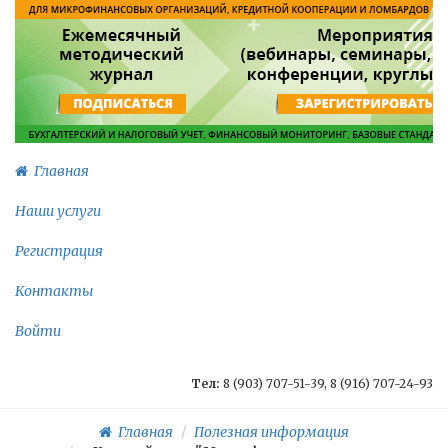
Главная
Наши услуги
Регистрация
Контакты
Войти
Тел:
8 (903) 707-51-39, 8 (916) 707-24-93
Главная
Полезная информация