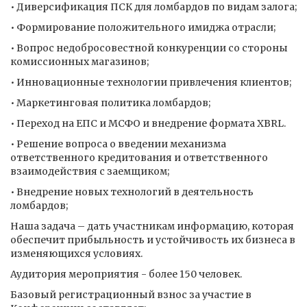
• Диверсификация ПСК для ломбардов по видам залога;
• Формирование положительного имиджа отрасли;
• Вопрос недобросовестной конкуренции со стороны
комиссионных магазинов;
• Инновационные технологии привлечения клиентов;
• Маркетинговая политика ломбардов;
• Переход на ЕПС и МСФО и внедрение формата XBRL.
• Решение вопроса о введении механизма
ответственного кредитования и ответственного
взаимодействия с заемщиком;
• Внедрение новых технологий в деятельность
ломбардов;
Наша задача – дать участникам информацию, которая
обеспечит прибыльность и устойчивость их бизнеса в
изменяющихся условиях.
Аудитория мероприятия - более 150 человек.
Базовый регистрационный взнос за участие в