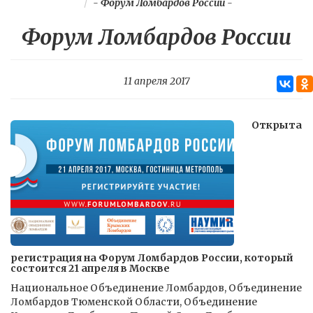
-
Форум Ломбардов России
-
Форум Ломбардов России
11 апреля 2017
Открыта
регистрация на Форум Ломбардов России, который
состоится 21 апреля в Москве
Национальное Объединение Ломбардов, Объединение
Ломбардов Тюменской Области, Объединение