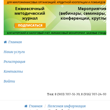
Главная
Наши услуги
Регистрация
Контакты
Войти
Тел:
8 (903) 707-51-39, 8 (916) 707-24-93
Главная
Полезная информация