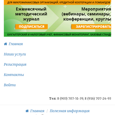
Главная
Наши услуги
Регистрация
Контакты
Войти
Тел:
8 (903) 707-51-39, 8 (916) 707-24-93
Главная
Полезная информация