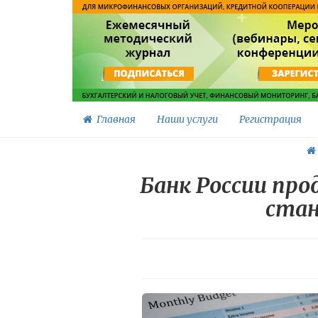
Главная
Наши услуги
Регистрация
Банк России пр
стан