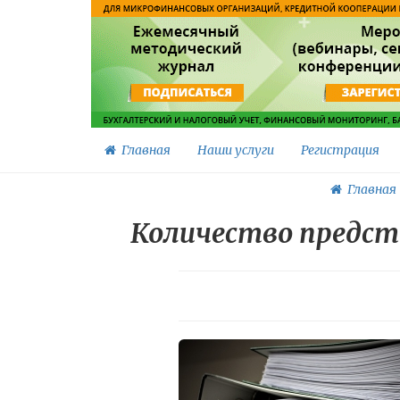
Главная
Наши услуги
Регистрация
Главная
Количество предст