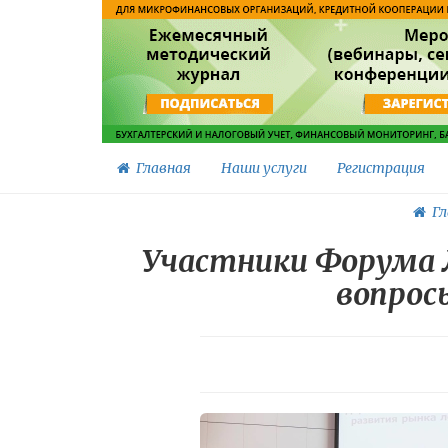
Главная
Наши услуги
Регистрация
Гл
Участники Форума 
вопрос