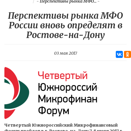
-
Перспективы рынка МФО...
-
Перспективы рынка МФО
России вновь определят в
Ростове-на-Дону
03 мая 2017
Четвертый Южнороссийский Микрофинансовый