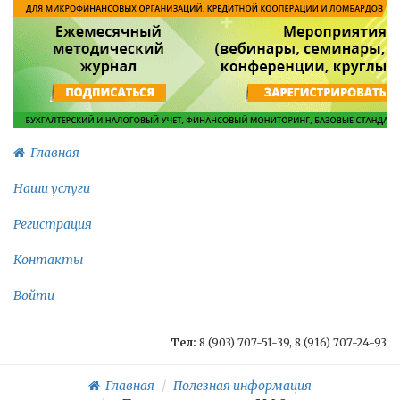
Главная
Наши услуги
Регистрация
Контакты
Войти
Тел:
8 (903) 707-51-39, 8 (916) 707-24-93
Главная
Полезная информация