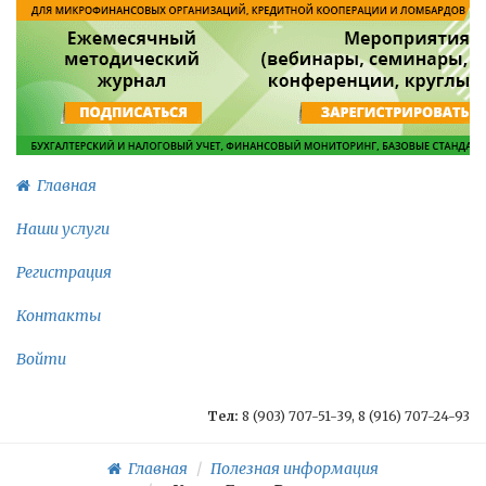
Главная
Наши услуги
Регистрация
Контакты
Войти
Тел:
8 (903) 707-51-39, 8 (916) 707-24-93
Главная
Полезная информация