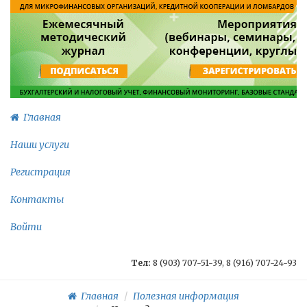
Главная
Наши услуги
Регистрация
Контакты
Войти
Тел:
8 (903) 707-51-39, 8 (916) 707-24-93
Главная
Полезная информация