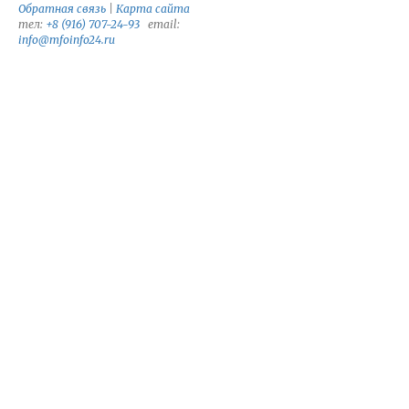
Обратная связь
|
Карта сайта
тел:
+8 (916) 707-24-93
email:
info@mfoinfo24.ru