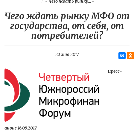
-
Чего ждать рынку...
-
Чего ждать рынку МФО от
государства, от себя, от
потребителей?
22 мая 2017
Пресс-
анонс.16.05.2017