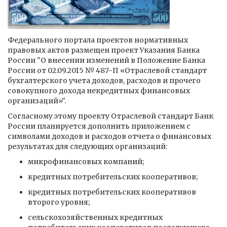
Федерального портала проектов нормативных
правовых актов размещен проект Указания Банка
России "О внесении изменений в Положение Банка
России от 02.09.2015 № 487-П «Отраслевой стандарт
бухгалтерского учета доходов, расходов и прочего
совокупного дохода некредитных финансовых
организаций»".
Согласному этому проекту Отраслевой стандарт Банк
России планируется дополнить приложением с
символами доходов и расходов отчета о финансовых
результатах для следующих организаций:
микрофинансовых компаний;
кредитных потребительских кооперативов;
кредитных потребительских кооперативов
второго уровня;
сельскохозяйственных кредитных