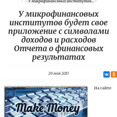
-
У микрофинансовых институтов...
-
У микрофинансовых
институтов будет свое
приложение с символами
доходов и расходов
Отчета о финансовых
результатах
29 мая 2017
На сайте