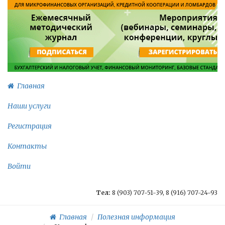
Главная
Наши услуги
Регистрация
Контакты
Войти
Тел:
8 (903) 707-51-39, 8 (916) 707-24-93
Главная
Полезная информация