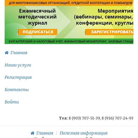
Главная
Наши услуги
Регистрация
Контакты
Войти
Тел:
8 (903) 707-51-39, 8 (916) 707-24-93
Главная
Полезная информация