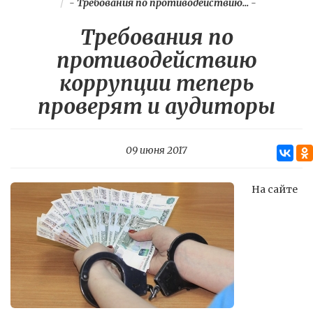
-
Требования по противодействию...
-
Требования по
противодействию
коррупции теперь
проверят и аудиторы
09 июня 2017
На сайте