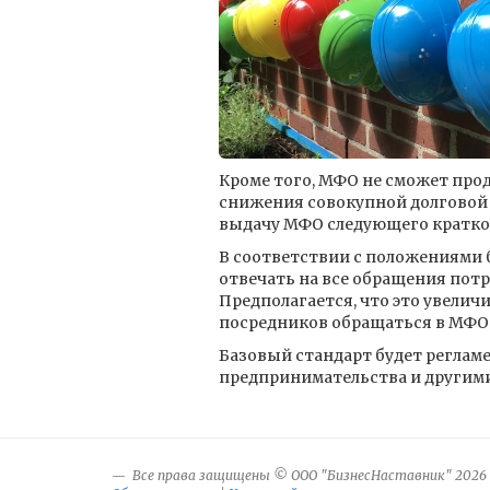
Кроме того, МФО не сможет про
снижения совокупной долговой 
выдачу МФО следующего кратко
В соответствии с положениями 
отвечать на все обращения пот
Предполагается, что это увелич
посредников обращаться в МФО
Базовый стандарт будет регламе
предпринимательства и другим
Все права защищены © ООО "БизнесНаставник" 2026