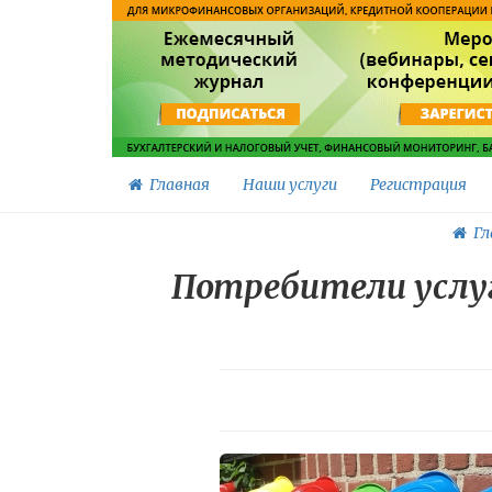
Главная
Наши услуги
Регистрация
Гл
Потребители услу