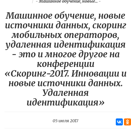
-
Машинное обучение, новые...
-
Машинное обучение, новые
источники данных, скоринг
мобильных операторов,
удаленная идентификация
- это и многое другое на
конференции
«Скоринг-2017. Инновации и
новые источники данных.
Удаленная
идентификация»
05 июля 2017