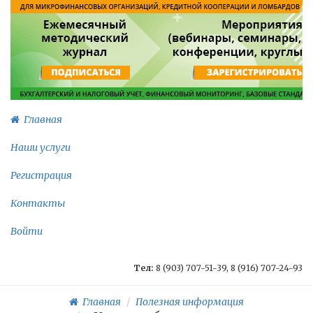
Главная
Наши услуги
Регистрация
Контакты
Войти
Тел:
8 (903) 707-51-39, 8 (916) 707-24-93
Главная
Полезная информация