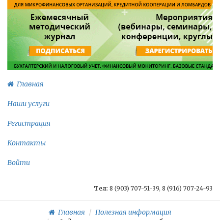
Главная
Наши услуги
Регистрация
Контакты
Войти
Тел:
8 (903) 707-51-39, 8 (916) 707-24-93
Главная
Полезная информация