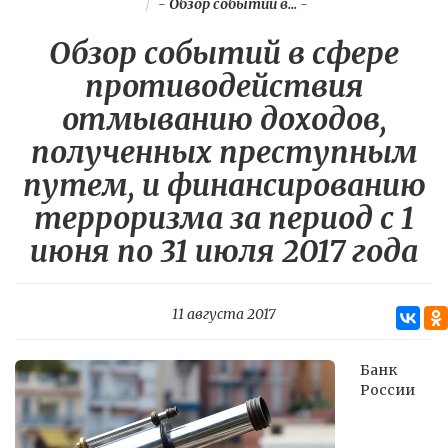
-
Обзор событий в...
-
Обзор событий в сфере
противодействия
отмыванию доходов,
полученных преступным
путем, и финансированию
терроризма за период с 1
июня по 31 июля 2017 года
11 августа 2017
Банк
России