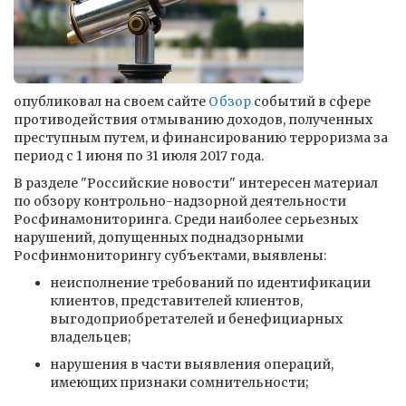
опубликовал на своем сайте
Обзор
событий в сфере
противодействия отмыванию доходов, полученных
преступным путем, и финансированию терроризма за
период с 1 июня по 31 июля 2017 года.
В разделе "Российские новости" интересен материал
по обзору контрольно-надзорной деятельности
Росфинамониторинга. Среди наиболее серьезных
нарушений, допущенных поднадзорными
Росфинмониторингу субъектами, выявлены:
неисполнение требований по идентификации
клиентов, представителей клиентов,
выгодоприобретателей и бенефициарных
владельцев;
нарушения в части выявления операций,
имеющих признаки сомнительности;