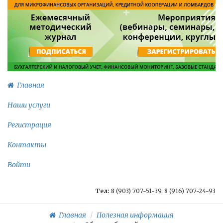
Главная
Наши услуги
Регистрация
Контакты
Войти
Тел:
8 (903) 707-51-39, 8 (916) 707-24-93
Главная
Полезная информация