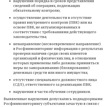
нарушения порядка и сроков представления
сведений об операциях, подлежащих
обязательному контролю;
осуществление деятельности в отсутствие
правил внутреннего контроля (ПВК) или на
основе ПВК, не актуализированных в
соответствии с требованиями действующего
законодательства;
ненаправление (несвоевременное направление)
в Росфинмониторинг информации о результатах
проверки наличия среди своих клиентов
организаций и физических лиц, в отношении
которых применены либо должны примняться
меры по замораживанию (блокированию)
денежных средств или иного имущества;
отсутствие специального должностного лица
(СДЛ), ответственного за реализацию ПВК;
нарушения в части обучения сотрудников.
Выявленные нарушения допускались поднадзорными
Росфинмониторингу субъектами зачастую в связи с