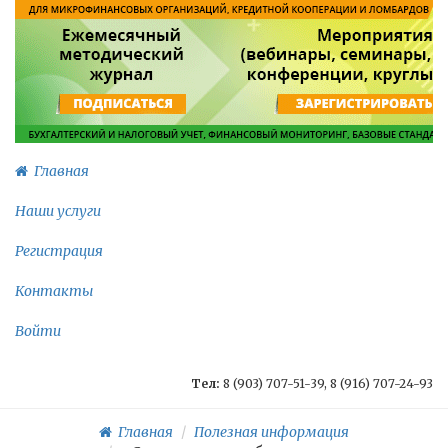
Главная
Наши услуги
Регистрация
Контакты
Войти
Тел:
8 (903) 707-51-39, 8 (916) 707-24-93
Главная
Полезная информация