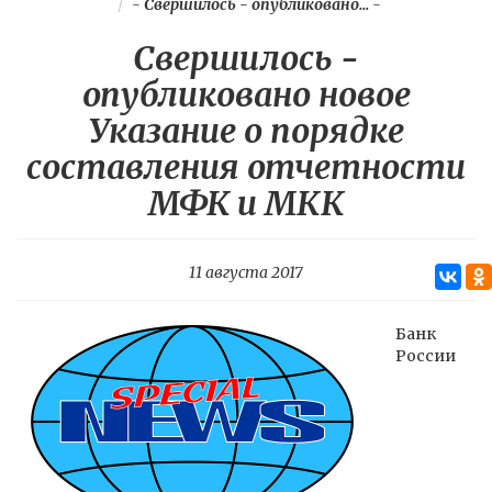
-
Свершилось - опубликовано...
-
Свершилось -
опубликовано новое
Указание о порядке
составления отчетности
МФК и МКК
11 августа 2017
Банк
России