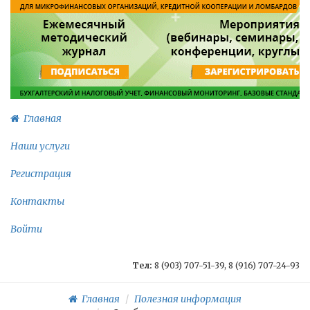
Главная
Наши услуги
Регистрация
Контакты
Войти
Тел:
8 (903) 707-51-39, 8 (916) 707-24-93
Главная
Полезная информация