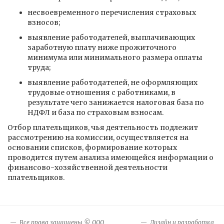
несвоевременного перечисления страховых
взносов;
выявление работодателей, выплачивающих
заработную плату ниже прожиточного
минимума или минимального размера оплаты
труда;
выявление работодателей, не оформляющих
трудовые отношения с работниками, в
результате чего занижается налоговая база по
НДФЛ и база по страховым взносам.
Отбор плательщиков, чья деятельность подлежит
рассмотрению на комиссии, осуществляется на
основании списков, формирование которых
проводится путем анализа имеющейся информации о
финансово-хозяйственной деятельности
плательщиков.
Все права защищены © ООО
Дизайн и разработка