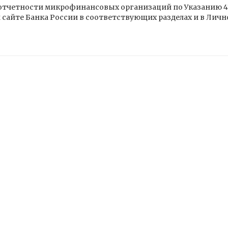
отчетности микрофинансовых организаций по Указанию 4
сайте Банка России в соответствующих разделах и в Личн