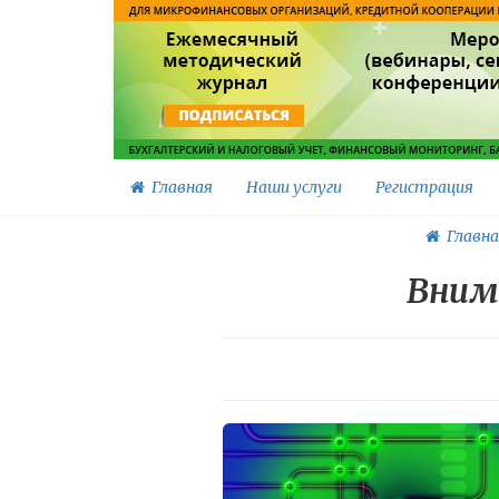
Главная
Наши услуги
Регистрация
Главна
Вним