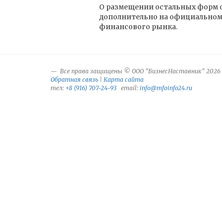
О размещении остальных форм 
дополнительно на официальном 
финансового рынка.
Все права защищены © ООО "БизнесНаставник" 2026
Обратная связь
|
Карта сайта
тел:
+8 (916) 707-24-93
email:
info@mfoinfo24.ru