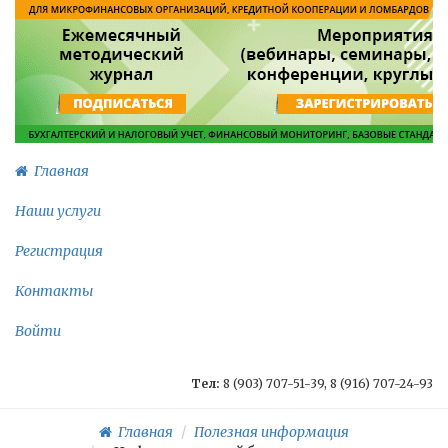
Главная
Наши услуги
Регистрация
Контакты
Войти
Тел:
8 (903) 707-51-39, 8 (916) 707-24-93
Главная
Полезная информация