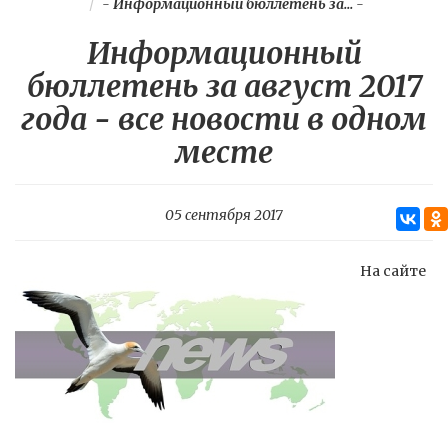
-
Информационный бюллетень за...
-
Информационный
бюллетень за август 2017
года - все новости в одном
месте
05 сентября 2017
На сайте