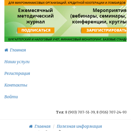
Главная
Наши услуги
Регистрация
Контакты
Войти
Тел:
8 (903) 707-51-39, 8 (916) 707-24-93
Главная
Полезная информация