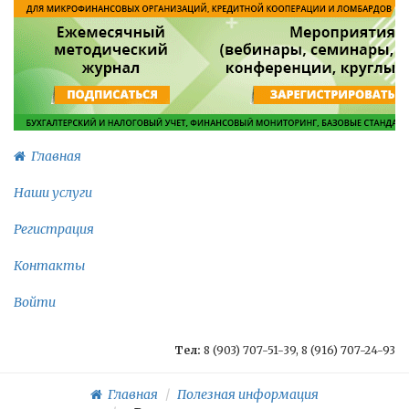
Главная
Наши услуги
Регистрация
Контакты
Войти
Тел:
8 (903) 707-51-39, 8 (916) 707-24-93
Главная
Полезная информация