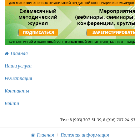
Главная
Наши услуги
Регистрация
Контакты
Войти
Тел:
8 (903) 707-51-39, 8 (916) 707-24-93
Главная
Полезная информация