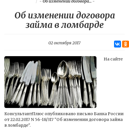
-
Об изменении договора...
-
Об изменении договора
займа в ломбарде
02 октября 2017
На сайте
КонсультантПлюс опубликовано письмо Банка России
от 22.02.2017 N 56-18/317 "Об изменении договора займа
в ломбарде".