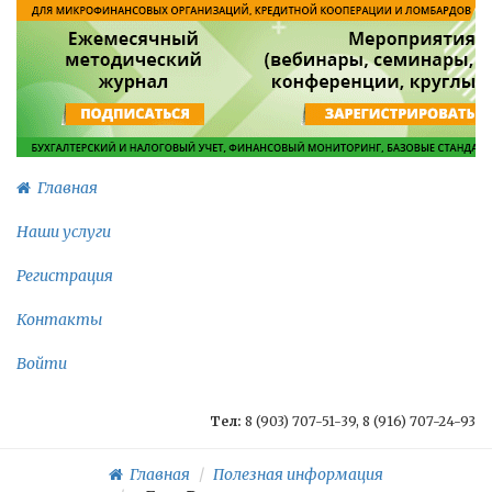
Главная
Наши услуги
Регистрация
Контакты
Войти
Тел:
8 (903) 707-51-39, 8 (916) 707-24-93
Главная
Полезная информация