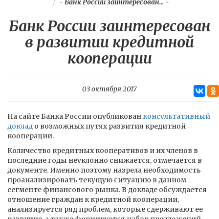
-
Банк России заинтересован...
-
Банк России заинтересован
в развитии кредитной
кооперации
03 октября 2017
На сайте Банка России опубликован
консультативный
доклад
о возможных путях развития кредитной
кооперации.
Количество кредитных кооперативов и их членов в
последние годы неуклонно снижается, отмечается в
документе. Именно поэтому назрела необходимость
проанализировать текущую ситуацию в данном
сегменте финансового рынка. В докладе обсуждается
отношение граждан к кредитной кооперации,
анализируется ряд проблем, которые сдерживают ее